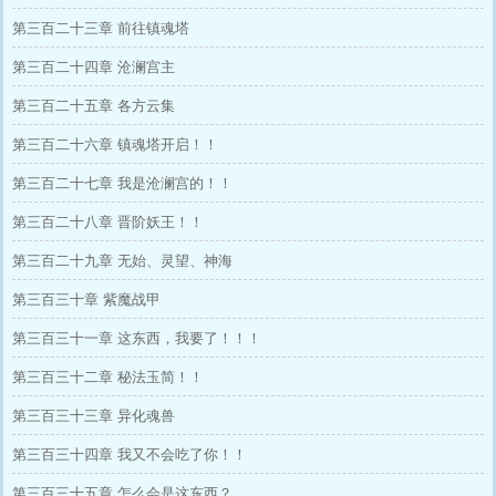
第三百二十三章 前往镇魂塔
第三百二十四章 沧澜宫主
第三百二十五章 各方云集
第三百二十六章 镇魂塔开启！！
第三百二十七章 我是沧澜宫的！！
第三百二十八章 晋阶妖王！！
第三百二十九章 无始、灵望、神海
第三百三十章 紫魔战甲
第三百三十一章 这东西，我要了！！！
第三百三十二章 秘法玉简！！
第三百三十三章 异化魂兽
第三百三十四章 我又不会吃了你！！
第三百三十五章 怎么会是这东西？