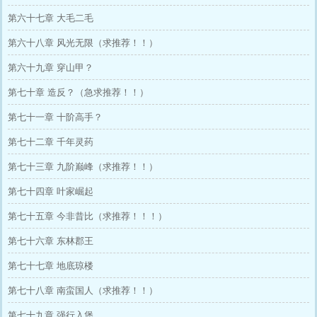
第六十七章 大毛二毛
第六十八章 风光无限（求推荐！！）
第六十九章 穿山甲？
第七十章 造反？（急求推荐！！）
第七十一章 十阶高手？
第七十二章 千年灵药
第七十三章 九阶巅峰（求推荐！！）
第七十四章 叶家崛起
第七十五章 今非昔比（求推荐！！！）
第七十六章 东林郡王
第七十七章 地底琼楼
第七十八章 南蛮国人（求推荐！！）
第七十九章 强行入堡