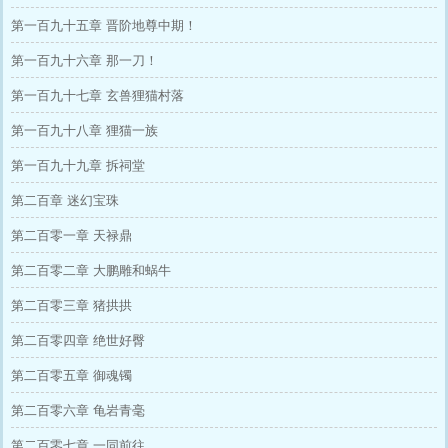
第一百九十五章 晋阶地尊中期！
第一百九十六章 那一刀！
第一百九十七章 玄兽狸猫村落
第一百九十八章 狸猫一族
第一百九十九章 拆祠堂
第二百章 迷幻宝珠
第二百零一章 天禄鼎
第二百零二章 大鹏雕和蜗牛
第二百零三章 猪拱拱
第二百零四章 绝世好臀
第二百零五章 御魂镯
第二百零六章 龟岩青毫
第二百零七章 一同前往