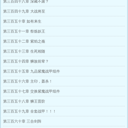
第三百四十八章 深藏不露？
第三百四十九章 大战将至
第三百五十章 如有来生
第三百五十一章 祭炼妖王
第三百五十二章 紫焰之殇
第三百五十三章 生死相随
第三百五十四章 狮族前辈？
第三百五十五章 九品紫魔战甲组件
第三百五十六章 主印，轰杀！
第三百五十七章 交换紫魔战甲组件
第三百五十八章 狮王晋阶
第三百五十九章 全套战甲！！！
第三百六十章 三合剑阵