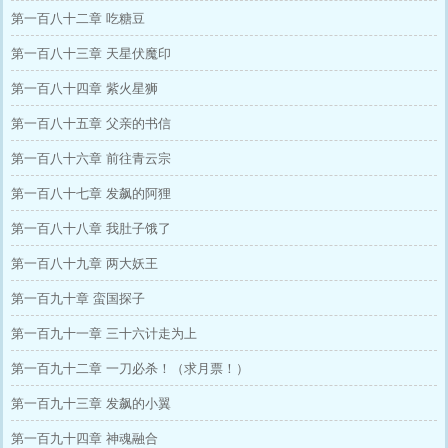
第一百八十二章 吃糖豆
第一百八十三章 天星伏魔印
第一百八十四章 紫火星狮
第一百八十五章 父亲的书信
第一百八十六章 前往青云宗
第一百八十七章 发飙的阿狸
第一百八十八章 我肚子饿了
第一百八十九章 两大妖王
第一百九十章 蛮国探子
第一百九十一章 三十六计走为上
第一百九十二章 一刀必杀！（求月票！）
第一百九十三章 发飙的小翼
第一百九十四章 神魂融合