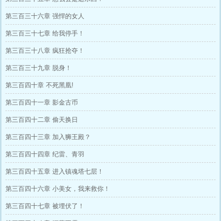
第三百三十六章 强悍的女人
第三百三十七章 给我停手！
第三百三十八章 疯狂抢夺！
第三百三十九章 脱身！
第三百四十章 不死黑凰!
第三百四十一章 影金古币
第三百四十二章 偷天换日
第三百四十三章 加入狮王殿？
第三百四十四章 纪雷、青羽
第三百四十五章 进入镇魂塔七层！
第三百四十六章 小美女，我来救你！
第三百四十七章 被埋伏了！