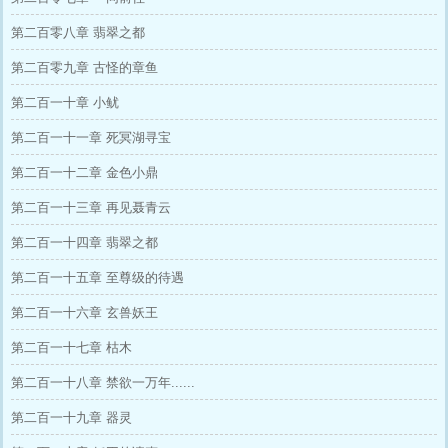
第二百零八章 翡翠之都
第二百零九章 古怪的章鱼
第二百一十章 小鱿
第二百一十一章 死冥湖寻宝
第二百一十二章 金色小鼎
第二百一十三章 再见聂青云
第二百一十四章 翡翠之都
第二百一十五章 至尊级的待遇
第二百一十六章 玄兽妖王
第二百一十七章 枯木
第二百一十八章 禁欲一万年......
第二百一十九章 器灵