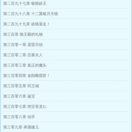
第二百九十七章 银狼妖王
第二百九十八章 十二翼银月天狼
第二百九十九章 妖狼退走！
第三百章 狼王殿的礼物
第三百零一章 震雷天劫
第三百零二章 压寨夫人
第三百零三章 真正的魔头
第三百零四章 金阳雕晋阶！
第三百零五章 药王城
第三百零六章 鉴宝
第三百零七章 绝宝苍龙匕
第三百零八章 动手
第三零九章 再遇媃儿