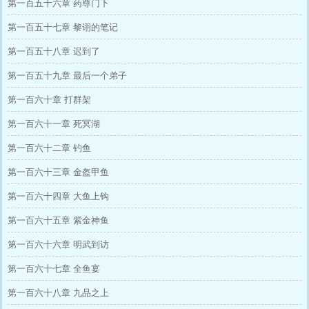
第一百五十六章 药尊门下
第一百五十七章 黎诩的笔记
第一百五十八章 迟到了
第一百五十九章 最后一个弟子
第一百六十章 打群架
第一百六十一章 死冥湖
第一百六十二章 钓鱼
第一百六十三章 金盔甲鱼
第一百六十四章 大鱼上钩
第一百六十五章 紫金神鱼
第一百六十六章 明武到访
第一百六十七章 全鱼宴
第一百六十八章 九品之上