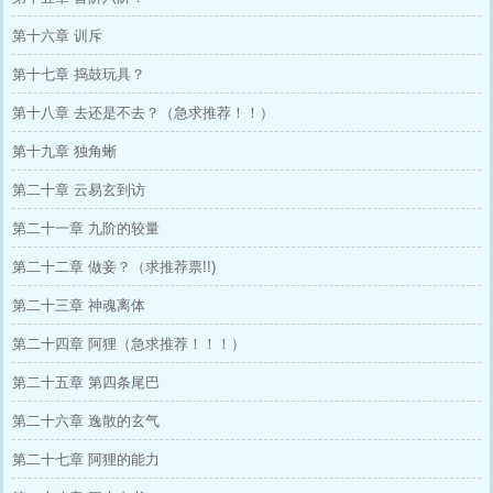
第十六章 训斥
第十七章 捣鼓玩具？
第十八章 去还是不去？（急求推荐！！）
第十九章 独角蜥
第二十章 云易玄到访
第二十一章 九阶的较量
第二十二章 做妾？（求推荐票!!)
第二十三章 神魂离体
第二十四章 阿狸（急求推荐！！！）
第二十五章 第四条尾巴
第二十六章 逸散的玄气
第二十七章 阿狸的能力