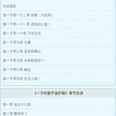
结后感言
第一千零一十二章 加冕（大结局）
第一千零一十一章 进击的人族！
第一千零一十章 千年之后
第一千零九章 九黎
第一千零八章 龙帝和腾云
第一千零七章 生命的终结？
第一千零六章 融合
第一千零五章 先灭人族！
《一万年新手保护期》章节目录
第一章 连云十八堡
第二章 断续丹？