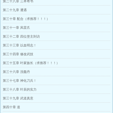
第二十八章 三本奇书
第二十九章 遭遇
第三十章 配合（求推荐！！！）
第三十一章 风雷爪
第三十二章 四位堡主到访
第三十三章 以血明志！
第三十四章 修改武技
第三十五章 叶家族长（求推荐！！！）
第三十六章 洗髓丹
第三十七章 神化刀兵！
第三十八章 叶辰的实力
第三十九章 武道真意
第四十章 道