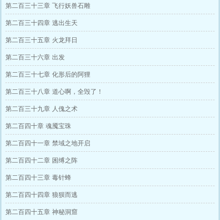
第二百三十三章 飞行妖兽石雕
第二百三十四章 逃出生天
第二百三十五章 火龙拜日
第二百三十六章 出发
第二百三十七章 化形后的阿狸
第二百三十八章 道心啊，全毁了！
第二百三十九章 人傀之术
第二百四十章 魂魇宝珠
第二百四十一章 禁域之地开启
第二百四十二章 困缚之阵
第二百四十三章 毒针蜂
第二百四十四章 狼狈而逃
第二百四十五章 神秘洞窟