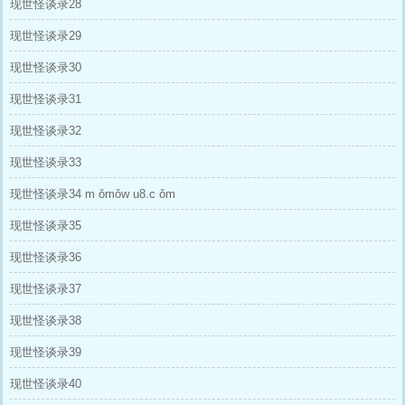
现世怪谈录28
现世怪谈录29
现世怪谈录30
现世怪谈录31
现世怪谈录32
现世怪谈录33
现世怪谈录34 m ǒmǒw u8.c ǒm
现世怪谈录35
现世怪谈录36
现世怪谈录37
现世怪谈录38
现世怪谈录39
现世怪谈录40