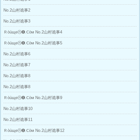
No.2山村诡事2
No.2山村诡事3
Ｒòùщеⓝ➑.Ⅽòм No.2山村诡事4
Ｒòùщеⓝ➑.Ⅽòм No.2山村诡事5
No.2山村诡事6
No.2山村诡事7
No.2山村诡事8
No.2山村诡事8
Ｒòùщеⓝ➑.Ⅽòм No.2山村诡事9
No.2山村诡事10
No.2山村诡事11
Ｒòùщеⓝ➑.Ⅽòм No.2山村诡事12