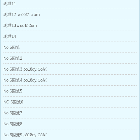
现世11
现世12 ｗǒǒ⒘ｃǒⅿ
现世13ｗǒǒ⒘∁ǒⅿ
现世14
No.6囚笼
No.6囚笼2
No.6囚笼3 ρō18dy.Ⅽōℳ
No.6囚笼4 ρō18dy.Ⅽōℳ
No.6囚笼5
NO.6囚笼6
No.6囚笼7
No.6囚笼8
No.6囚笼9 ρō18dy.Ⅽōℳ