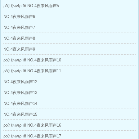
ρō⑴㈧νīρ.īň NO.4夜来风雨声5
NO.4夜来风雨声6
NO.4夜来风雨声7
NO.4夜来风雨声8
NO.4夜来风雨声9
ρō⑴㈧νīρ.īň NO.4夜来风雨声10
ρō⑴㈧νīρ.īň NO.4夜来风雨声11
NO.4夜来风雨声12
NO.4夜来风雨声13
NO.4夜来风雨声14
NO.4夜来风雨声15
ρō⑴㈧νīρ.īň NO.4夜来风雨声16
ρō⑴㈧νīρ.īň NO.4夜来风雨声17