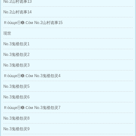
No.2山村诡事13
No.2山村诡事14
Ｒòùщеⓝ➑.Ⅽòм No.2山村诡事15
现世
No.3鬼楼怨灵1
No.3鬼楼怨灵2
No.3鬼楼怨灵3
Ｒòùщеⓝ➑.Ⅽòм No.3鬼楼怨灵4
No.3鬼楼怨灵5
No.3鬼楼怨灵6
Ｒòùщеⓝ➑.Ⅽòм No.3鬼楼怨灵7
No.3鬼楼怨灵8
No.3鬼楼怨灵9