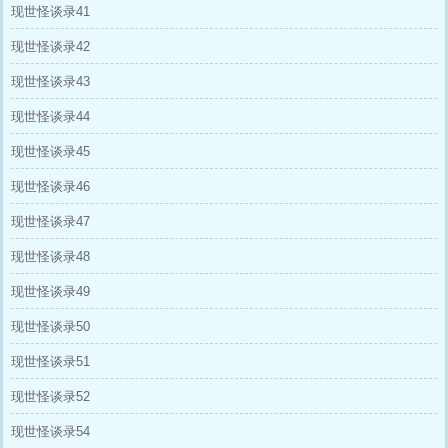
现世怪谈录41
现世怪谈录42
现世怪谈录43
现世怪谈录44
现世怪谈录45
现世怪谈录46
现世怪谈录47
现世怪谈录48
现世怪谈录49
现世怪谈录50
现世怪谈录51
现世怪谈录52
现世怪谈录54