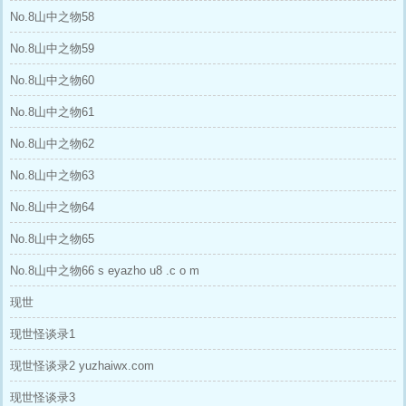
No.8山中之物58
No.8山中之物59
No.8山中之物60
No.8山中之物61
No.8山中之物62
No.8山中之物63
No.8山中之物64
No.8山中之物65
No.8山中之物66 s eyazho u8 .c o m
现世
现世怪谈录1
现世怪谈录2 yuzhaiwx.com
现世怪谈录3