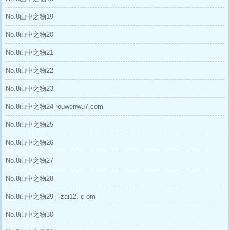
No.8山中之物19
No.8山中之物20
No.8山中之物21
No.8山中之物22
No.8山中之物23
No.8山中之物24 rouwenwu7.com
No.8山中之物25
No.8山中之物26
No.8山中之物27
No.8山中之物28
No.8山中之物29 j izai12. c om
No.8山中之物30