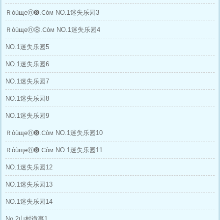
Ｒòùщеⓝ➑.Ⅽòм NO.1迷失乐园3
Ｒòùщеⓝ⑧.Ⅽòм NO.1迷失乐园4
NO.1迷失乐园5
NO.1迷失乐园6
NO.1迷失乐园7
NO.1迷失乐园8
NO.1迷失乐园9
Ｒòùщеⓝ➑.Ⅽòм NO.1迷失乐园10
Ｒòùщеⓝ➑.Ⅽòм NO.1迷失乐园11
NO.1迷失乐园12
NO.1迷失乐园13
NO.1迷失乐园14
No.2山村诡事1