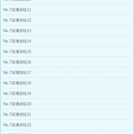
No.7深渊游轮11
No.7深渊游轮12
No.7深渊游轮13
No.7深渊游轮14
No.7深渊游轮15
No.7深渊游轮16
No.7深渊游轮17
No.7深渊游轮18
No.7深渊游轮19
No.7深渊游轮20
No.7深渊游轮21
No.7深渊游轮22