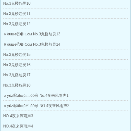
No.3鬼楼怨灵10
No.3鬼楼怨灵11
No.3鬼楼怨灵12
Ｒòùщеⓝ➑.Ⅽòм No.3鬼楼怨灵13
Ｒòùщеⓝ➑.Ⅽòм No.3鬼楼怨灵14
No.3鬼楼怨灵15
No.3鬼楼怨灵16
No.3鬼楼怨灵17
No.3鬼楼怨灵18
ⅹyǔzⓗǎΙщǔ五.čōⓜ No.4夜来风雨声1
ⅹyǔzⓗǎΙщǔ五.čōⓜ NO.4夜来风雨声2
NO.4夜来风雨声3
NO.4夜来风雨声4