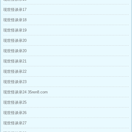
现世怪谈录17
现世怪谈录18
现世怪谈录19
现世怪谈录20
现世怪谈录20
现世怪谈录21
现世怪谈录22
现世怪谈录23
现世怪谈录24 35ren8.com
现世怪谈录25
现世怪谈录26
现世怪谈录27