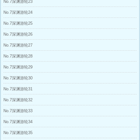
No.7深渊游轮23
No.7深渊游轮24
No.7深渊游轮25
No.7深渊游轮26
No.7深渊游轮27
No.7深渊游轮28
No.7深渊游轮29
No.7深渊游轮30
No.7深渊游轮31
No.7深渊游轮32
No.7深渊游轮33
No.7深渊游轮34
No.7深渊游轮35