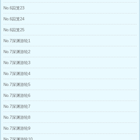
No.6囚笼23
No.6囚笼24
No.6囚笼25
No.7深渊游轮1
No.7深渊游轮2
No.7深渊游轮3
No.7深渊游轮4
No.7深渊游轮5
No.7深渊游轮6
No.7深渊游轮7
No.7深渊游轮8
No.7深渊游轮9
No.7深渊游轮10