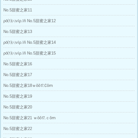
No.5甜蜜之家11
ρō⑴㈧νīρ.īň No.5甜蜜之家12
No.5甜蜜之家13
ρō⑴㈧νīρ.īň No.5甜蜜之家14
ρō⑴㈧νīρ.īň No.5甜蜜之家15
No.5甜蜜之家16
No.5甜蜜之家17
No.5甜蜜之家18ｗǒǒ⒘∁ǒⅿ
No.5甜蜜之家19
No.5甜蜜之家20
No.5甜蜜之家21 ｗǒǒ⒘ｃǒⅿ
No.5甜蜜之家22