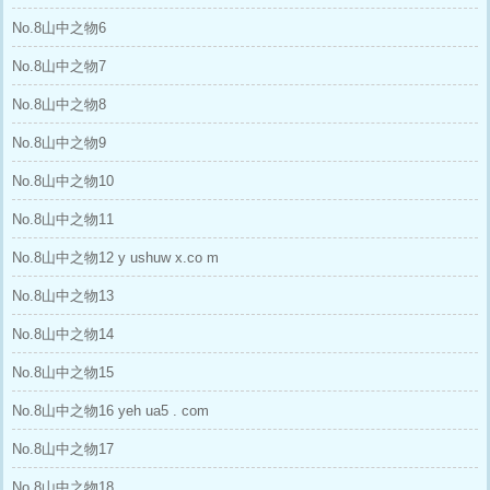
No.8山中之物6
No.8山中之物7
No.8山中之物8
No.8山中之物9
No.8山中之物10
No.8山中之物11
No.8山中之物12 y ushuw x.co m
No.8山中之物13
No.8山中之物14
No.8山中之物15
No.8山中之物16 yeh ua5 . com
No.8山中之物17
No.8山中之物18