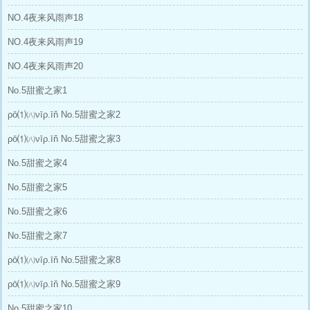
NO.4夜来风雨声18
NO.4夜来风雨声19
NO.4夜来风雨声20
No.5甜蜜之家1
ρō⑴㈧νīρ.īň No.5甜蜜之家2
ρō⑴㈧νīρ.īň No.5甜蜜之家3
No.5甜蜜之家4
No.5甜蜜之家5
No.5甜蜜之家6
No.5甜蜜之家7
ρō⑴㈧νīρ.īň No.5甜蜜之家8
ρō⑴㈧νīρ.īň No.5甜蜜之家9
No.5甜蜜之家10