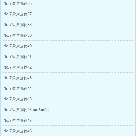
No.7深渊游轮36
No.7深渊游轮37
No.7深渊游轮38
No.7深渊游轮39
No.7深渊游轮40
No.7深渊游轮41
No.7深渊游轮42
No.7深渊游轮43
No.7深渊游轮44
No.7深渊游轮45
No.7深渊游轮46 рo⒙аsīа
No.7深渊游轮47
No.7深渊游轮48