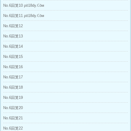
No.6囚笼10 ρō18dy.ℂōм
No.6囚笼11 ρō18dy.ℂōм
No.6囚笼12
No.6囚笼13
No.6囚笼14
No.6囚笼15
No.6囚笼16
No.6囚笼17
No.6囚笼18
No.6囚笼19
No.6囚笼20
No.6囚笼21
No.6囚笼22