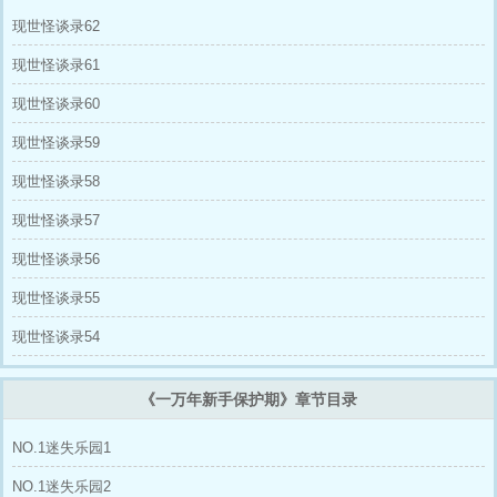
现世怪谈录62
现世怪谈录61
现世怪谈录60
现世怪谈录59
现世怪谈录58
现世怪谈录57
现世怪谈录56
现世怪谈录55
现世怪谈录54
《一万年新手保护期》章节目录
NO.1迷失乐园1
NO.1迷失乐园2