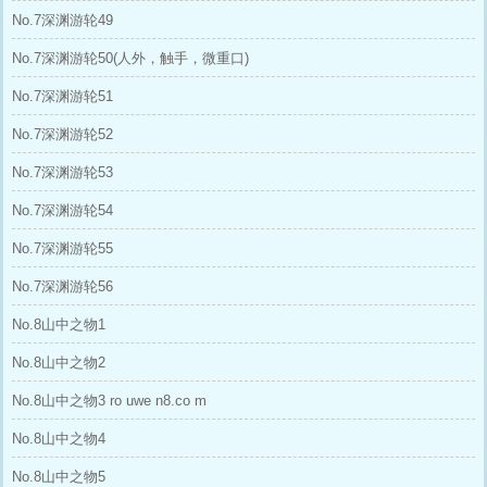
No.7深渊游轮49
No.7深渊游轮50(人外，触手，微重口)
No.7深渊游轮51
No.7深渊游轮52
No.7深渊游轮53
No.7深渊游轮54
No.7深渊游轮55
No.7深渊游轮56
No.8山中之物1
No.8山中之物2
No.8山中之物3 ro uwe n8.co m
No.8山中之物4
No.8山中之物5