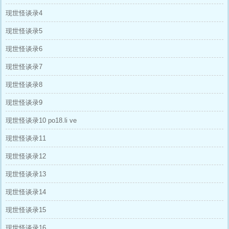
现世怪谈录4
现世怪谈录5
现世怪谈录6
现世怪谈录7
现世怪谈录8
现世怪谈录9
现世怪谈录10 po18.li ve
现世怪谈录11
现世怪谈录12
现世怪谈录13
现世怪谈录14
现世怪谈录15
现世怪谈录16