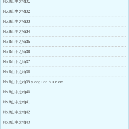
No.8山中之物31
No.8山中之物32
No.8山中之物33
No.8山中之物34
No.8山中之物35
No.8山中之物36
No.8山中之物37
No.8山中之物38
No.8山中之物39 y aog uos h u.c om
No.8山中之物40
No.8山中之物41
No.8山中之物42
No.8山中之物43