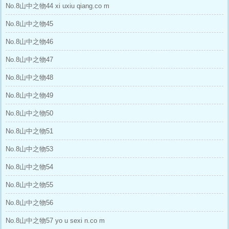
No.8山中之物44 xi uxiu qiang.co m
No.8山中之物45
No.8山中之物46
No.8山中之物47
No.8山中之物48
No.8山中之物49
No.8山中之物50
No.8山中之物51
No.8山中之物53
No.8山中之物54
No.8山中之物55
No.8山中之物56
No.8山中之物57 yo u sexi n.co m